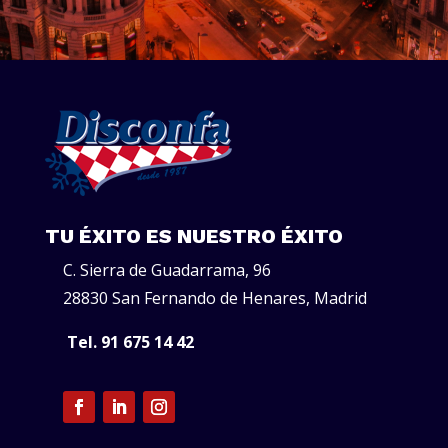
TU ÉXITO ES NUESTRO ÉXITO
C. Sierra de Guadarrama, 96
28830 San Fernando de Henares, Madrid
Tel. 91 675 14 42