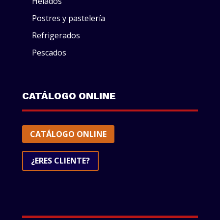
Helados
Postres y pastelería
Refrigerados
Pescados
CATÁLOGO ONLINE
CATÁLOGO ONLINE
¿ERES CLIENTE?