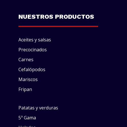
NUESTROS PRODUCTOS
Aceites y salsas
Precocinados
Carnes
Cefalópodos
Mariscos
Fripan
Patatas y verduras
5ª Gama