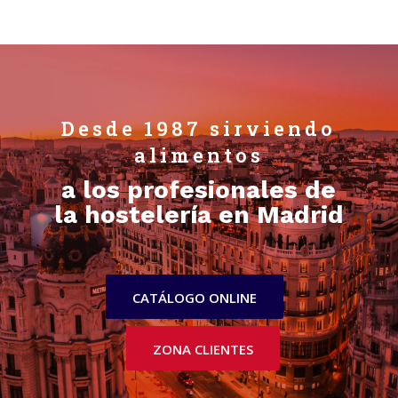
Desde 1987 sirviendo
alimentos
a los profesionales de
la hostelería en Madrid
CATÁLOGO ONLINE
ZONA CLIENTES