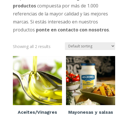
productos
compuesta por más de 1.000
referencias de la mayor calidad y las mejores
marcas. Si estás interesado en nuestros
productos
ponte en contacto con nosotros
.
Showing all 2 results
Aceites/Vinagres
Mayonesas y salsas