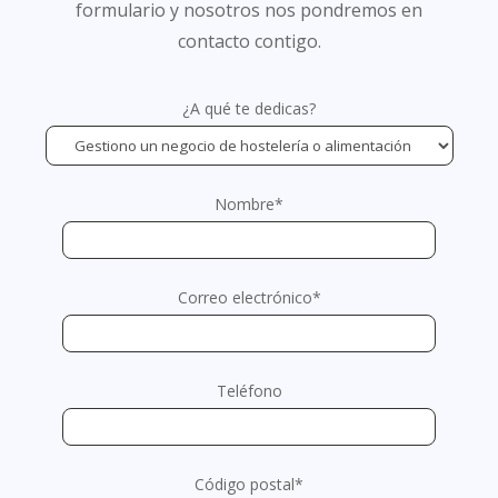
formulario y nosotros nos pondremos en
contacto contigo.
¿A qué te dedicas?
Nombre*
Correo electrónico*
Teléfono
Código postal*