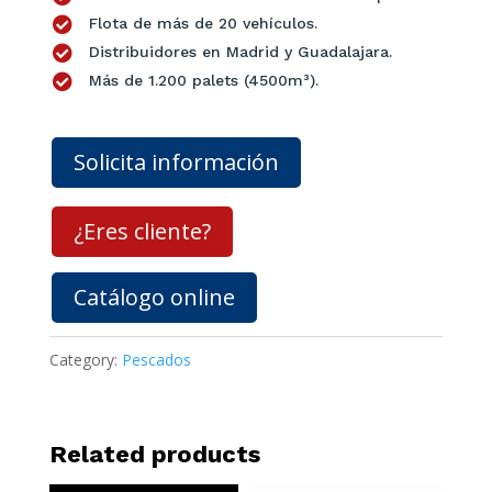

Flota de más de 20 vehículos.

Distribuidores en Madrid y Guadalajara.

Más de 1.200 palets (4500m³).
Solicita información
¿Eres cliente?
Catálogo online
Category:
Pescados
Related products