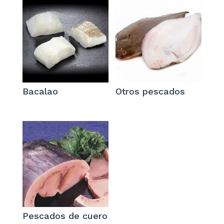
Bacalao
Otros pescados
Pescados de cuero