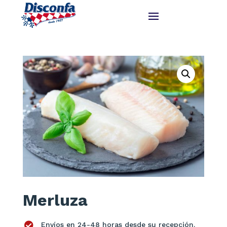
Merluza

Envíos en 24-48 horas desde su recepción.