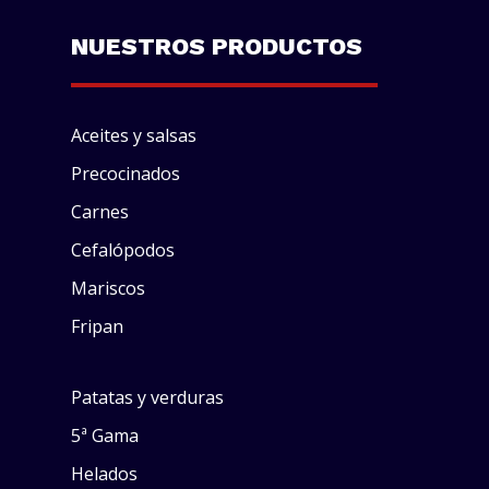
NUESTROS PRODUCTOS
Aceites y salsas
Precocinados
Carnes
Cefalópodos
Mariscos
Fripan
Patatas y verduras
5ª Gama
Helados