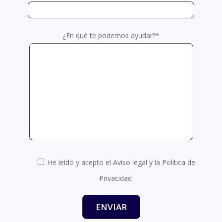
¿En qué te podemos ayudar?*
He leído y acepto el Aviso legal y la Política de
Privacidad