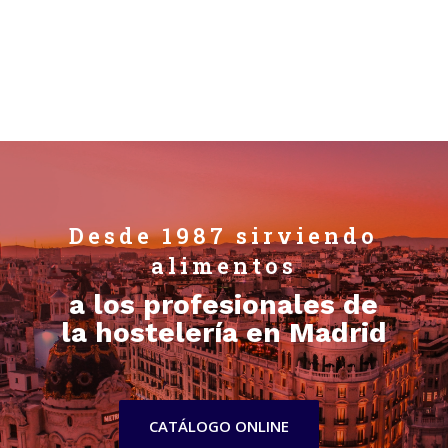
Desde 1987 sirviendo
alimentos
a los profesionales de
la hostelería en Madrid
CATÁLOGO ONLINE