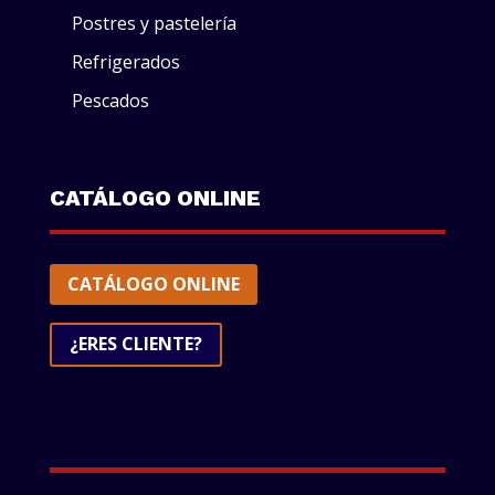
Postres y pastelería
Refrigerados
Pescados
CATÁLOGO ONLINE
CATÁLOGO ONLINE
¿ERES CLIENTE?