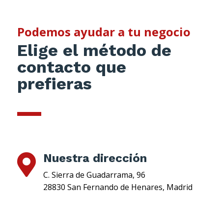
Podemos ayudar a tu negocio
Elige el método de
contacto que
prefieras
Nuestra dirección

C. Sierra de Guadarrama, 96
28830 San Fernando de Henares, Madrid