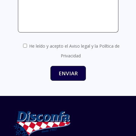
He leído y acepto el Aviso legal y la Política de
Privacidad