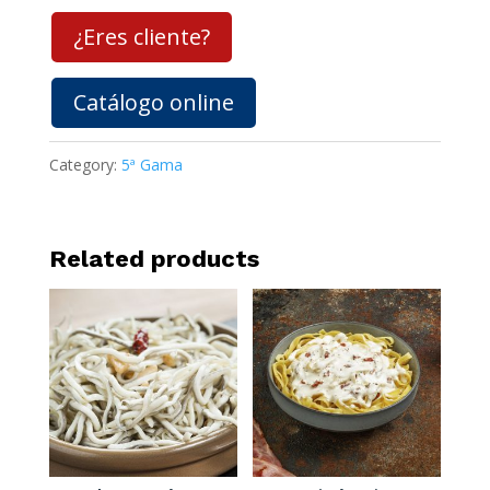
¿Eres cliente?
Catálogo online
Category:
5ª Gama
Related products