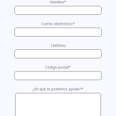
Nombre*
Correo electrónico*
Teléfono
Código postal*
¿En qué te podemos ayudar?*