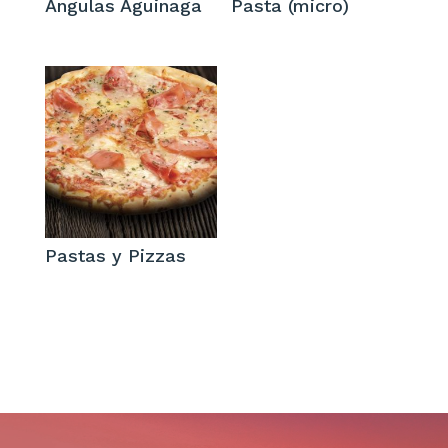
Angulas Aguinaga
Pasta (micro)
Pastas y Pizzas