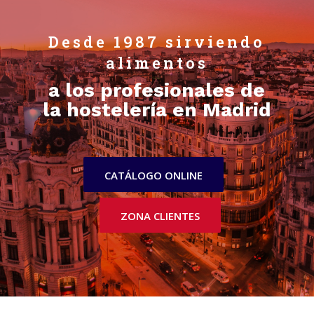
Desde 1987 sirviendo
alimentos
a los profesionales de
la hostelería en Madrid
CATÁLOGO ONLINE
ZONA CLIENTES