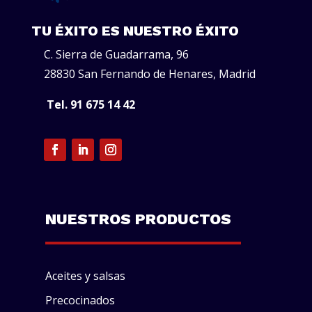
TU ÉXITO ES NUESTRO ÉXITO
C. Sierra de Guadarrama, 96
28830 San Fernando de Henares, Madrid
Tel. 91 675 14 42
NUESTROS PRODUCTOS
Aceites y salsas
Precocinados